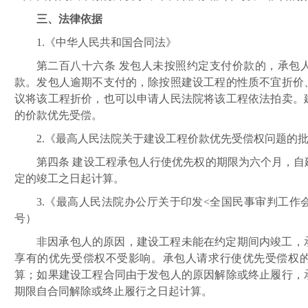
三、法律依据
1.《中华人民共和国合同法》
第二百八十六条
发包人未按照约定支付价款的，承包
款。发包人逾期不支付的，除按照建设工程的性质不宜折价
议将该工程折价，也可以申请人民法院将该工程依法拍卖。
的价款优先受偿。
2.《最高人民法院关于建设工程价款优先受偿权问题的
第四条
建设工程承包人行使优先权的期限为六个月，自
定的竣工之日起计算。
3.《最高人民法院办公厅关于印发<全国民事审判工作会议
号）
非因承包人的原因，建设工程未能在约定期间内竣工，
享有的优先受偿权不受影响。承包人请求行使优先受偿权
算；如果建设工程合同由于发包人的原因解除或终止履行，
期限自合同解除或终止履行之日起计算。